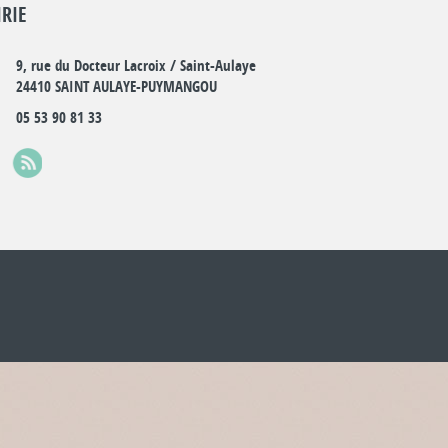
RIE
9, rue du Docteur Lacroix / Saint-Aulaye
24410 SAINT AULAYE-PUYMANGOU
05 53 90 81 33