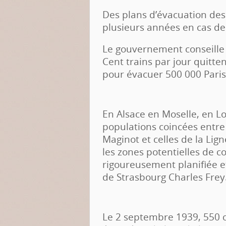
Des plans d’évacuation des 
plusieurs années en cas de 
Le gouvernement conseille 
Cent trains par jour quitt
pour évacuer 500 000 Paris
En Alsace en Moselle, en Lo
populations coincées entre l
Maginot et celles de la Lig
les zones potentielles de c
rigoureusement planifiée et
de Strasbourg Charles Frey
Le 2 septembre 1939, 550