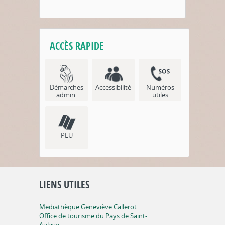
ACCÈS RAPIDE
Démarches
Accessibilité
Numéros
admin.
utiles
PLU
LIENS UTILES
Mediathèque Geneviève Callerot
Office de tourisme du Pays de Saint-