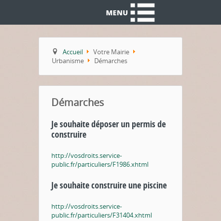
Accueil
Votre Mairie
Urbanisme
Démarches
Démarches
Je souhaite déposer un permis de
construire
http://vosdroits.service-
public.fr/particuliers/F1986.xhtml
Je souhaite construire une piscine
http://vosdroits.service-
public.fr/particuliers/F31404.xhtml