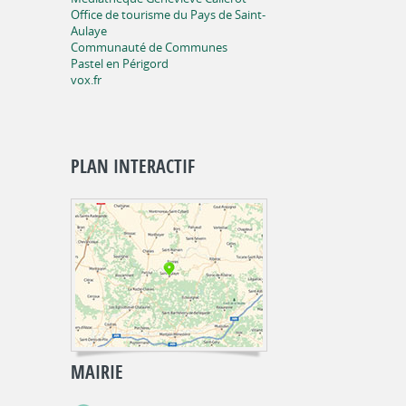
Office de tourisme du Pays de Saint-
Aulaye
Communauté de Communes
Pastel en Périgord
vox.fr
PLAN INTERACTIF
MAIRIE