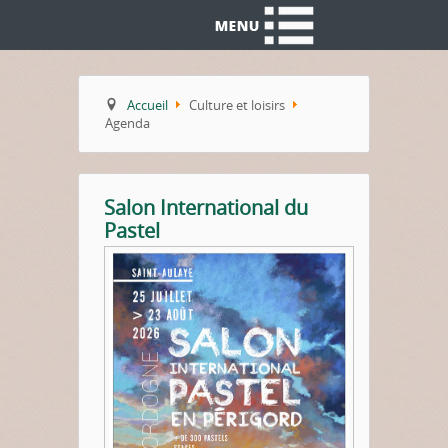
Accueil
Culture et loisirs
Agenda
Salon International du
Pastel