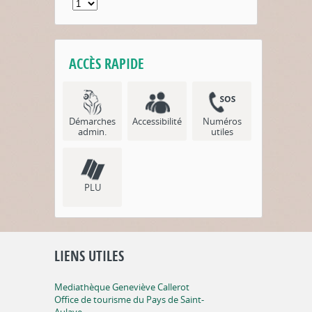
ACCÈS RAPIDE
Démarches
Accessibilité
Numéros
admin.
utiles
PLU
LIENS UTILES
Mediathèque Geneviève Callerot
Office de tourisme du Pays de Saint-