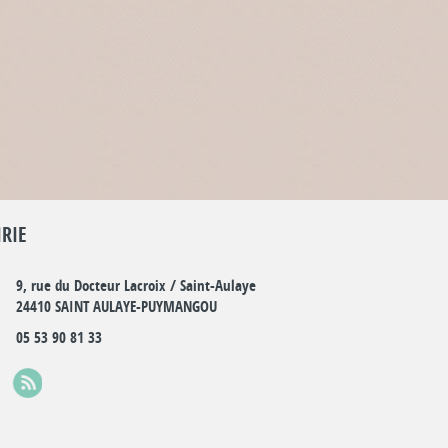
RIE
9, rue du Docteur Lacroix / Saint-Aulaye
24410 SAINT AULAYE-PUYMANGOU
05 53 90 81 33