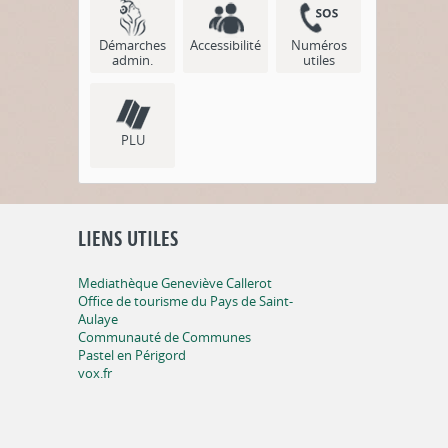
Démarches
Accessibilité
Numéros
admin.
utiles
PLU
LIENS UTILES
Mediathèque Geneviève Callerot
Office de tourisme du Pays de Saint-
Aulaye
Communauté de Communes
Pastel en Périgord
vox.fr