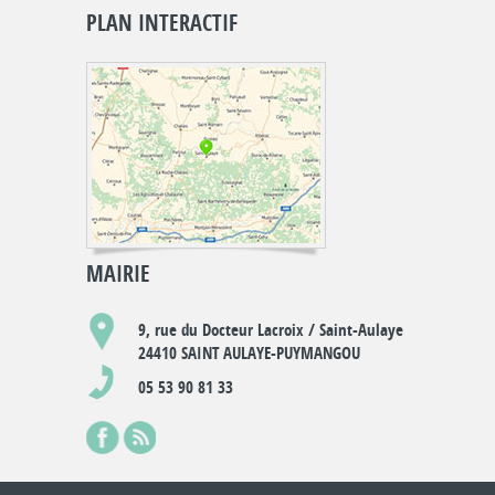
PLAN INTERACTIF
MAIRIE
9, rue du Docteur Lacroix / Saint-Aulaye
24410 SAINT AULAYE-PUYMANGOU
05 53 90 81 33