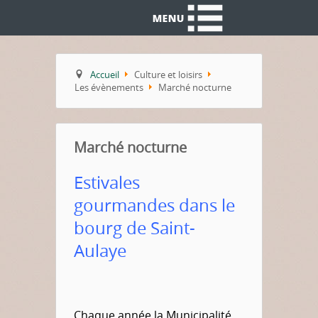
Accueil
Culture et loisirs
Les évènements
Marché nocturne
Marché nocturne
Estivales
gourmandes dans le
bourg de Saint-
Aulaye
Chaque année la Municipalité