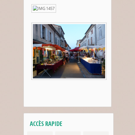
ACCÈS RAPIDE