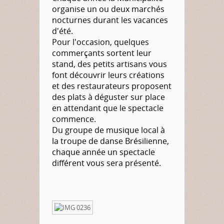
organise un ou deux marchés
nocturnes durant les vacances
d'été.
Pour l'occasion, quelques
commerçants sortent leur
stand, des petits artisans vous
font découvrir leurs créations
et des restaurateurs proposent
des plats à déguster sur place
en attendant que le spectacle
commence.
Du groupe de musique local à
la troupe de danse Brésilienne,
chaque année un spectacle
différent vous sera présenté.