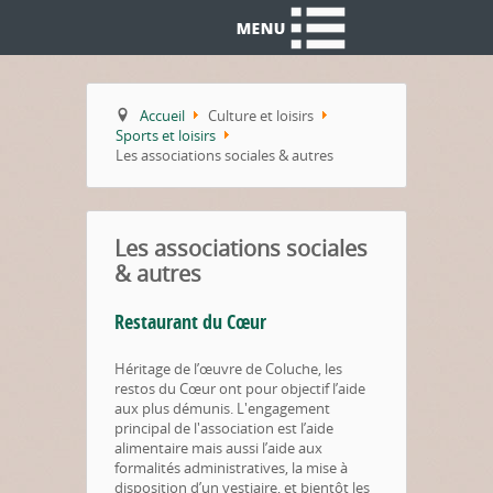
Accueil
Culture et loisirs
Sports et loisirs
Les associations sociales & autres
Les associations sociales
& autres
Restaurant du Cœur
Héritage de l’œuvre de Coluche, les
restos du Cœur ont pour objectif l’aide
aux plus démunis. L'engagement
principal de l'association est l’aide
alimentaire mais aussi l’aide aux
formalités administratives, la mise à
disposition d’un vestiaire, et bientôt les