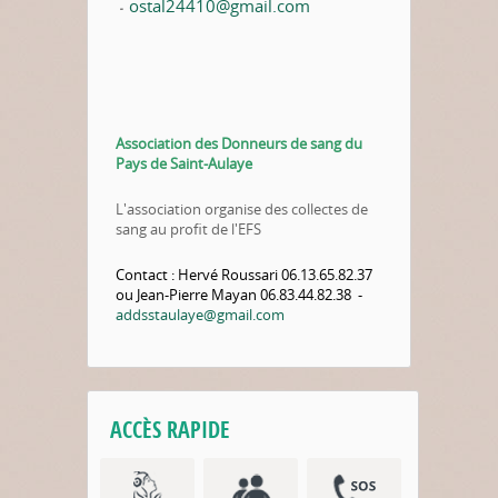
ostal24410@gmail.com
-
Association des Donneurs de sang du
Pays de Saint-Aulaye
L'association organise des collectes de
sang au profit de l'EFS
Contact : Hervé Roussari 06.13.65.82.37
ou Jean-Pierre Mayan 06.83.44.82.38 -
addsstaulaye@gmail.com
ACCÈS RAPIDE