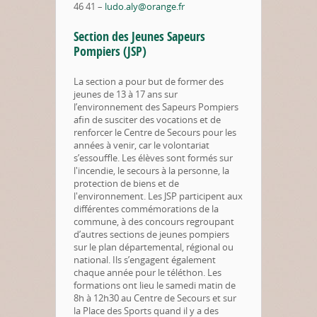
46 41 –
ludo.aly@orange.fr
Section des Jeunes Sapeurs
Pompiers (JSP)
La section a pour but de former des
jeunes de 13 à 17 ans sur
l’environnement des Sapeurs Pompiers
afin de susciter des vocations et de
renforcer le Centre de Secours pour les
années à venir, car le volontariat
s’essouffle. Les élèves sont formés sur
l'incendie, le secours à la personne, la
protection de biens et de
l'environnement. Les JSP participent aux
différentes commémorations de la
commune, à des concours regroupant
d’autres sections de jeunes pompiers
sur le plan départemental, régional ou
national. Ils s’engagent également
chaque année pour le téléthon. Les
formations ont lieu le samedi matin de
8h à 12h30 au Centre de Secours et sur
la Place des Sports quand il y a des