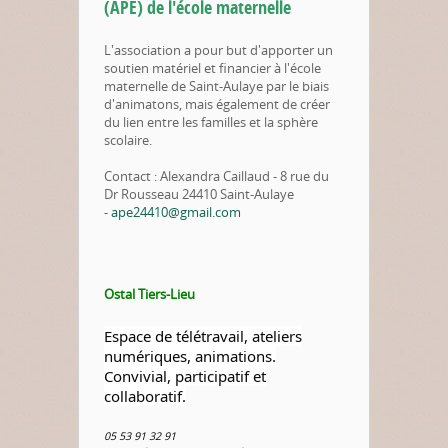
(APE) de l'école maternelle
L'association a pour but d'apporter un
soutien matériel et financier à l'école
maternelle de Saint-Aulaye par le biais
d'animatons, mais également de créer
du lien entre les familles et la sphère
scolaire.
Contact : Alexandra Caillaud - 8 rue du
Dr Rousseau 24410 Saint-Aulaye
-
ape24410@gmail.com
Ostal Tiers-Lieu
Espace de télétravail, ateliers
numériques, animations.
Convivial, participatif et
collaboratif.
05 53 91 32 91