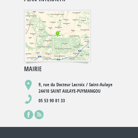
MAIRIE
9, rue du Docteur Lacroix / Saint-Aulaye
24410 SAINT AULAYE-PUYMANGOU
05 53 90 81 33