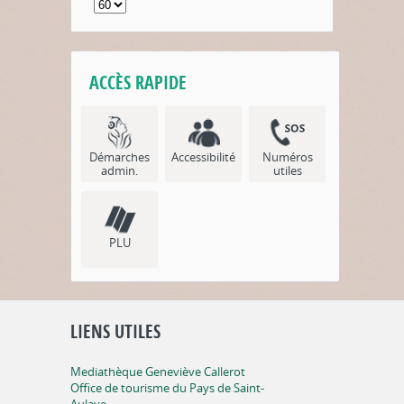
ACCÈS RAPIDE
Démarches
Accessibilité
Numéros
admin.
utiles
PLU
LIENS UTILES
Mediathèque Geneviève Callerot
Office de tourisme du Pays de Saint-