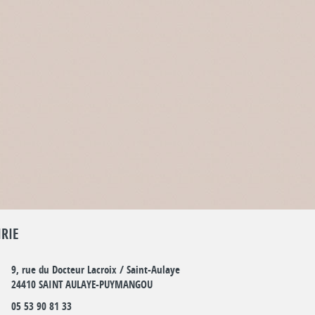
RIE
9, rue du Docteur Lacroix / Saint-Aulaye
24410 SAINT AULAYE-PUYMANGOU
05 53 90 81 33