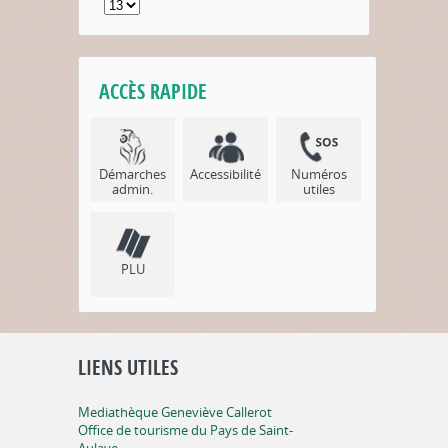
ACCÈS RAPIDE
Démarches
Accessibilité
Numéros
admin.
utiles
PLU
LIENS UTILES
Mediathèque Geneviève Callerot
Office de tourisme du Pays de Saint-