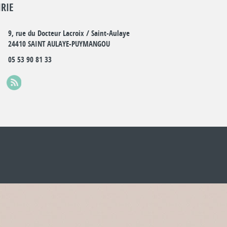
RIE
9, rue du Docteur Lacroix / Saint-Aulaye
24410 SAINT AULAYE-PUYMANGOU
05 53 90 81 33