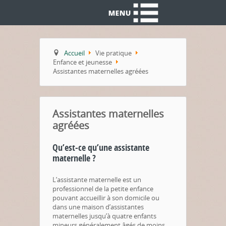
Accueil
Vie pratique
Enfance et jeunesse
Assistantes maternelles agréées
Assistantes maternelles
agréées
Qu’est-ce qu’une assistante
maternelle ?
L’assistante maternelle est un
professionnel de la petite enfance
pouvant accueillir à son domicile ou
dans une maison d’assistantes
maternelles jusqu’à quatre enfants
mineurs généralement âgés de moins