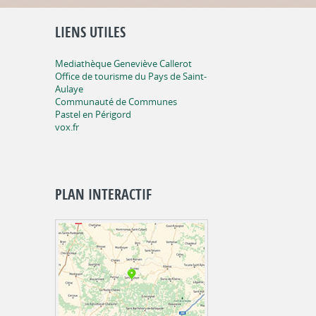
LIENS UTILES
Mediathèque Geneviève Callerot
Office de tourisme du Pays de Saint-
Aulaye
Communauté de Communes
Pastel en Périgord
vox.fr
PLAN INTERACTIF