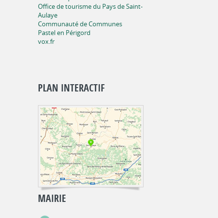
Office de tourisme du Pays de Saint-
Aulaye
Communauté de Communes
Pastel en Périgord
vox.fr
PLAN INTERACTIF
MAIRIE