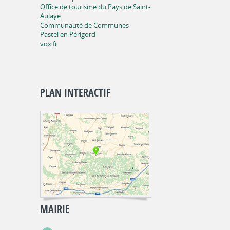
Office de tourisme du Pays de Saint-
Aulaye
Communauté de Communes
Pastel en Périgord
vox.fr
PLAN INTERACTIF
MAIRIE