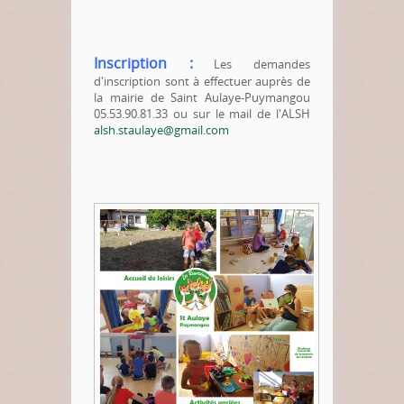
Inscription :
Les demandes
d'inscription sont à effectuer auprès de
la mairie de Saint Aulaye-Puymangou
05.53.90.81.33
ou sur le mail de l'ALSH
alsh.staulaye@gmail.com