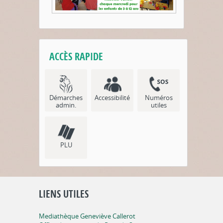
ACCÈS RAPIDE
Démarches
Accessibilité
Numéros
admin.
utiles
PLU
LIENS UTILES
Mediathèque Geneviève Callerot