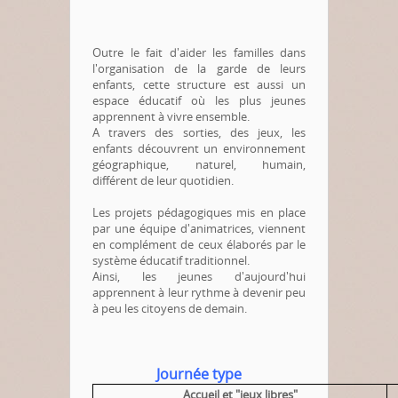
Outre le fait d'aider les familles dans
l'organisation de la garde de leurs
enfants, cette structure est aussi un
espace éducatif où les plus jeunes
apprennent à vivre ensemble.
A travers des sorties, des jeux, les
enfants découvrent un environnement
géographique, naturel, humain,
différent de leur quotidien.
Les projets pédagogiques mis en place
par une équipe d'animatrices, viennent
en complément de ceux élaborés par le
système éducatif traditionnel.
Ainsi, les jeunes d'aujourd'hui
apprennent à leur rythme à devenir peu
à peu les citoyens de demain.
Journée type
Accueil et "jeux libres"