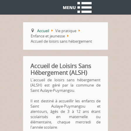
Accueil
Vie pratique
Enfance et jeunesse
Accueil de loisirs sans hébergement
Accueil de Loisirs Sans
Hébergement (ALSH)
L'accueil de loisirs sans hébergement
(ALSH)
est géré par la commune de
Saint Aulaye-Puymangou.
Il est destiné à accueillir les enfants de
Saint Aulaye-Puymangou et
alentours, âgés de 3 à 12 ans étant
scolairisés en maternelle ou
élémentaire, chaque mercredi de
l'année scolaire.