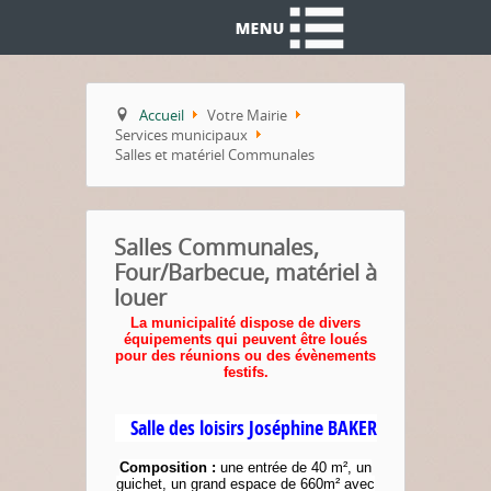
Accueil
Votre Mairie
Services municipaux
Salles et matériel Communales
Salles Communales,
Four/Barbecue, matériel à
louer
La municipalité dispose de divers
équipements qui peuvent être loués
pour des réunions ou des évènements
festifs.
Salle des loisirs Joséphine BAKER
Composition :
une entrée de 40 m², un
guichet, un grand espace de 660m² avec