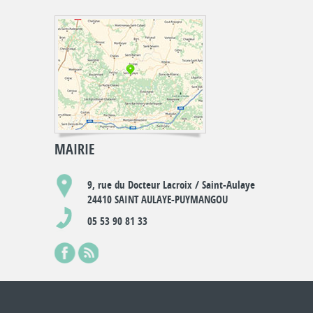
MAIRIE
9, rue du Docteur Lacroix / Saint-Aulaye
24410 SAINT AULAYE-PUYMANGOU
05 53 90 81 33