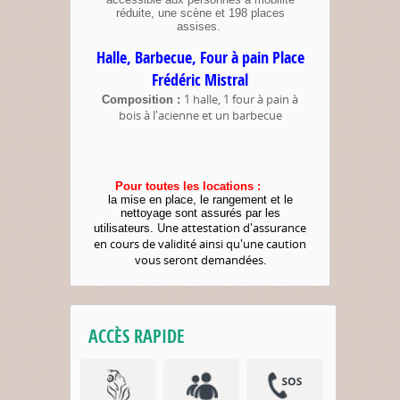
réduite, une scène et 198 places
assises.
Halle, Barbecue, Four à pain Place
Frédéric Mistral
1 halle, 1 four à pain à
Composition :
bois à l'acienne et un barbecue
Pour toutes les locations :
la mise en place, le rangement et le
nettoyage sont assurés par les
Une attestation d'assurance
utilisateurs.
en cours de validité ainsi qu'une caution
vous seront demandées.
ACCÈS RAPIDE