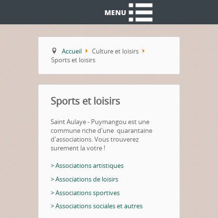
Accueil
Culture et loisirs
Sports et loisirs
Sports et loisirs
Saint Aulaye - Puymangou est une
commune riche d'une quarantaine
d'associations. Vous trouverez
surement la votre !
> Associations artistiques
> Associations de loisirs
> Associations sportives
> Associations sociales et autres