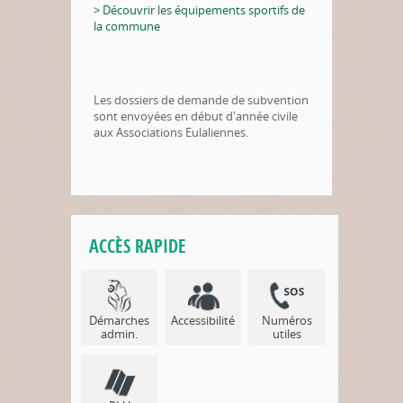
> Découvrir les équipements sportifs de
la commune
Les dossiers de demande de subvention
sont envoyées en début d'année civile
aux Associations Eulaliennes.
ACCÈS RAPIDE
Démarches
Accessibilité
Numéros
admin.
utiles