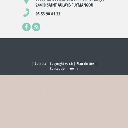
24410 SAINT AULAYE-PUYMANGOU
05 53 90 81 33
|
Contact
| Copyright vox.fr|
Plan du site
|
Conception :
vox.fr