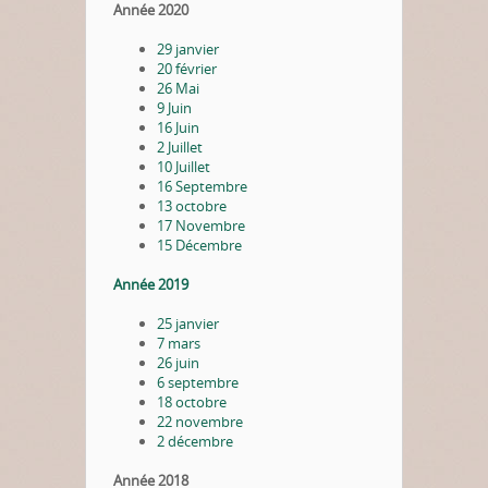
Année 2020
29 janvier
20 février
26 Mai
9 Juin
16 Juin
2 Juillet
10 Juillet
16 Septembre
13 octobre
17 Novembre
15 Décembre
Année 2019
25 janvier
7 mars
26 juin
6 septembre
18 octobre
22 novembre
2 décembre
Année 2018