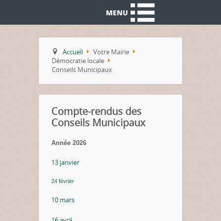
Accueil
Votre Mairie
Démocratie locale
Conseils Municipaux
Compte-rendus des
Conseils Municipaux
Année 2026
13 janvier
24 février
10 mars
16 avril