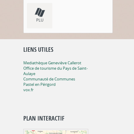
PLU
LIENS UTILES
Mediathèque Geneviève Callerot
Office de tourisme du Pays de Saint-
Aulaye
Communauté de Communes
Pastel en Périgord
vox.fr
PLAN INTERACTIF