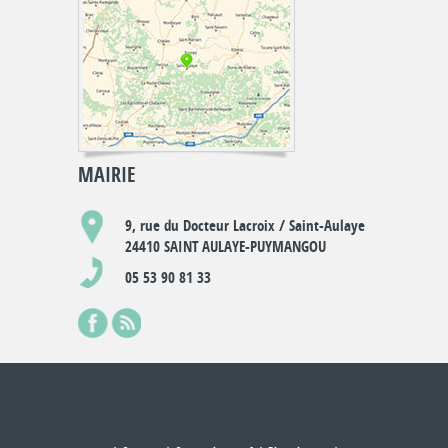
MAIRIE
9, rue du Docteur Lacroix / Saint-Aulaye
24410 SAINT AULAYE-PUYMANGOU
05 53 90 81 33