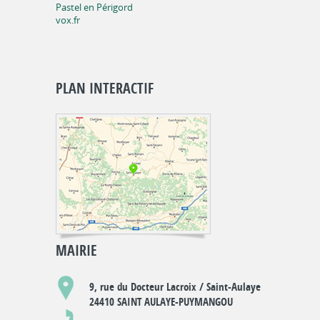
Pastel en Périgord
vox.fr
PLAN INTERACTIF
MAIRIE
9, rue du Docteur Lacroix / Saint-Aulaye
24410 SAINT AULAYE-PUYMANGOU