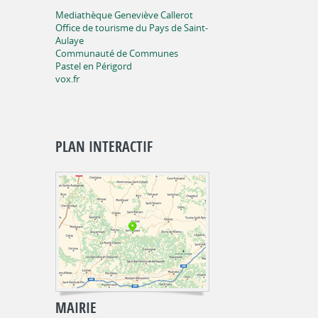
Mediathèque Geneviève Callerot
Office de tourisme du Pays de Saint-
Aulaye
Communauté de Communes
Pastel en Périgord
vox.fr
PLAN INTERACTIF
MAIRIE