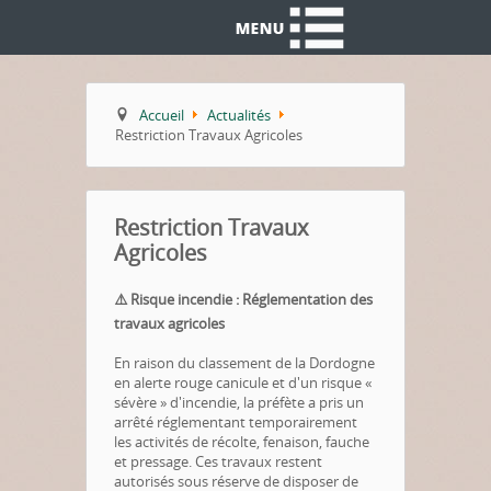
Accueil
Actualités
Restriction Travaux Agricoles
Restriction Travaux
Agricoles
⚠️ Risque incendie : Réglementation des
travaux agricoles
En raison du classement de la Dordogne
en alerte rouge canicule et d'un risque «
sévère » d'incendie, la préfète a pris un
arrêté réglementant temporairement
les activités de récolte, fenaison, fauche
et pressage
.
Ces travaux restent
autorisés sous réserve de disposer de