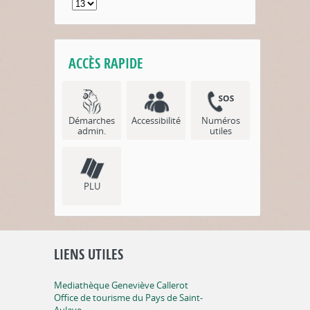
ACCÈS RAPIDE
Démarches
Accessibilité
Numéros
admin.
utiles
PLU
LIENS UTILES
Mediathèque Geneviève Callerot
Office de tourisme du Pays de Saint-