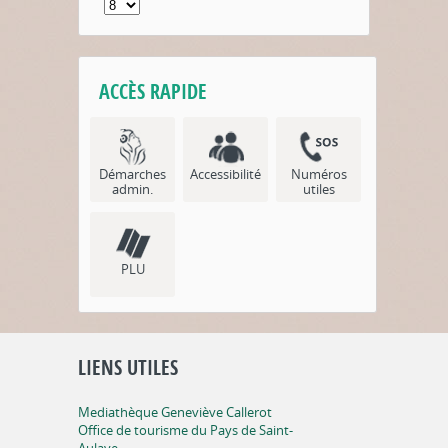
ACCÈS RAPIDE
Démarches
Accessibilité
Numéros
admin.
utiles
PLU
LIENS UTILES
Mediathèque Geneviève Callerot
Office de tourisme du Pays de Saint-