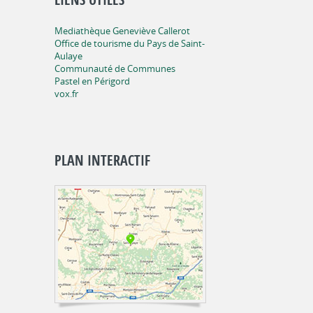
Mediathèque Geneviève Callerot
Office de tourisme du Pays de Saint-
Aulaye
Communauté de Communes
Pastel en Périgord
vox.fr
PLAN INTERACTIF