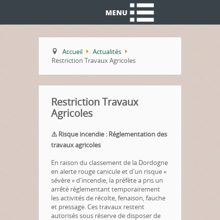
Accueil
Actualités
Restriction Travaux Agricoles
Restriction Travaux
Agricoles
⚠️ Risque incendie : Réglementation des
travaux agricoles
En raison du classement de la Dordogne
en alerte rouge canicule et d'un risque «
sévère » d'incendie, la préfète a pris un
arrêté réglementant temporairement
les activités de récolte, fenaison, fauche
et pressage
.
Ces travaux restent
autorisés sous réserve de disposer de