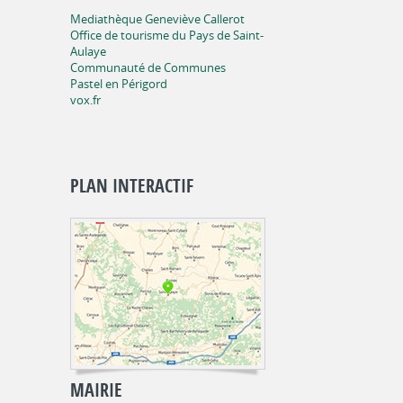
Mediathèque Geneviève Callerot
Office de tourisme du Pays de Saint-
Aulaye
Communauté de Communes
Pastel en Périgord
vox.fr
PLAN INTERACTIF
MAIRIE