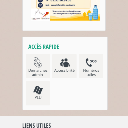
ACCÈS RAPIDE
Démarches
Accessibilité
Numéros
admin.
utiles
PLU
LIENS UTILES