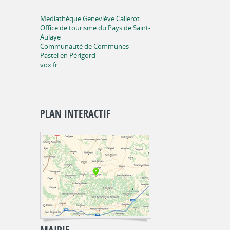
Mediathèque Geneviève Callerot
Office de tourisme du Pays de Saint-
Aulaye
Communauté de Communes
Pastel en Périgord
vox.fr
PLAN INTERACTIF